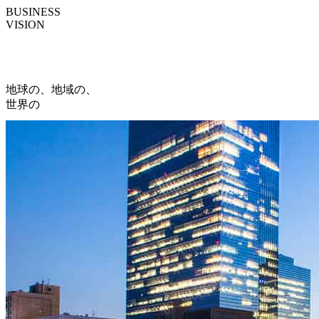
BUSINESS
VISION
地球の、地域の、
世界の