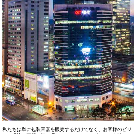
私たちは単に包装容器を販売するだけでなく、お客様のビジ