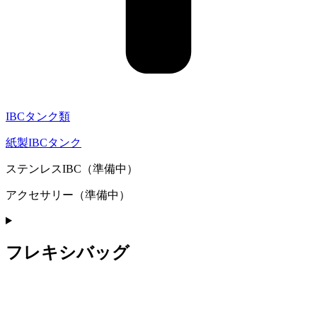
IBCタンク類
紙製IBCタンク
ステンレスIBC（準備中）
アクセサリー（準備中）
フレキシバッグ