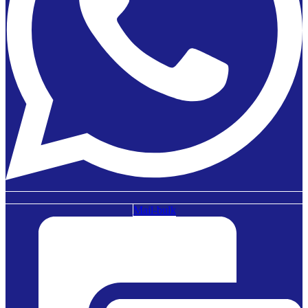
Mail-bulk