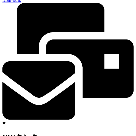
Mail-bulk