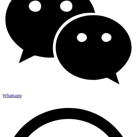
Whatsapp