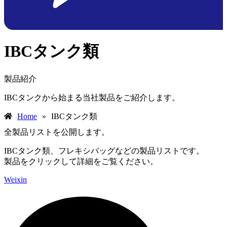
IBCタンク類
製品紹介
IBCタンクから始まる当社製品をご紹介します。
IBCタンク類
Home
»
全製品リストを公開します。
IBCタンク類、フレキシバッグなどの製品リストです。
製品をクリックして詳細をご覧ください。
Weixin