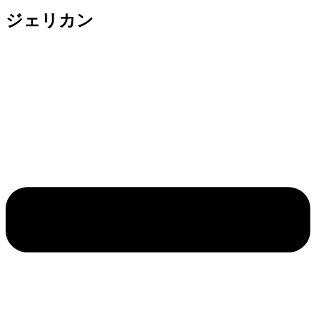
ジェリカン