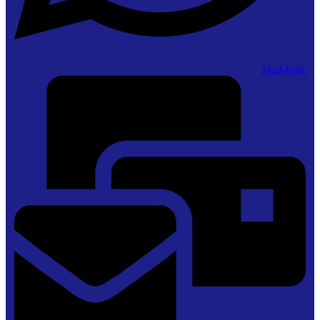
Mail-bulk