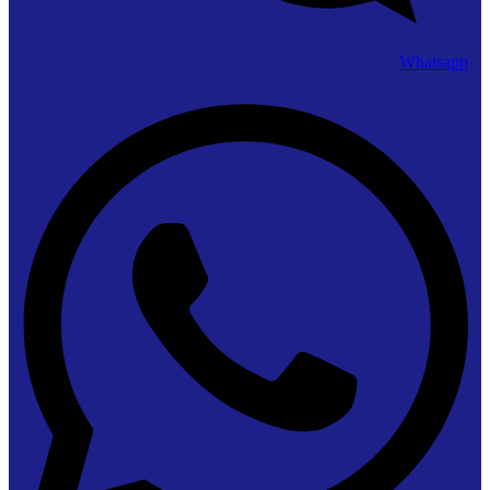
Whatsapp