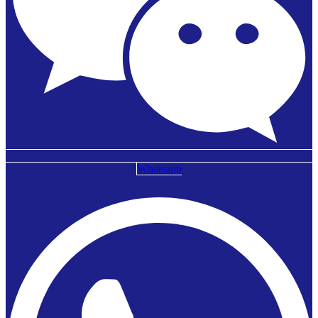
Whatsapp